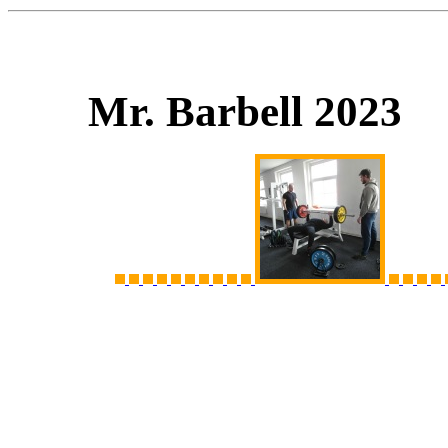
Mr. Barbell 2023